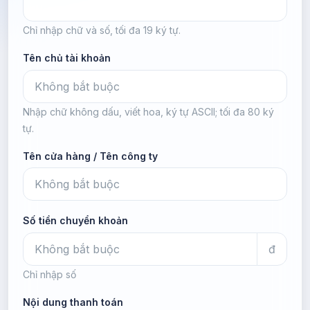
Chỉ nhập chữ và số, tối đa 19 ký tự.
Tên chủ tài khoản
Nhập chữ không dấu, viết hoa, ký tự ASCII; tối đa 80 ký
tự.
Tên cửa hàng / Tên công ty
Số tiền chuyển khoản
đ
Chỉ nhập số
Nội dung thanh toán