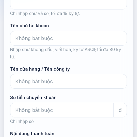
Chỉ nhập chữ và số, tối đa 19 ký tự.
Tên chủ tài khoản
Nhập chữ không dấu, viết hoa, ký tự ASCII; tối đa 80 ký
tự.
Tên cửa hàng / Tên công ty
Số tiền chuyển khoản
đ
Chỉ nhập số
Nội dung thanh toán